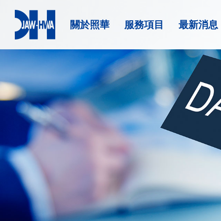
關於照華
服務項目
最新消息