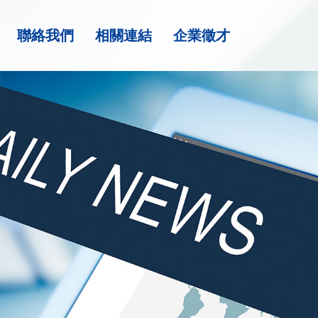
聯絡我們
相關連結
企業徵才