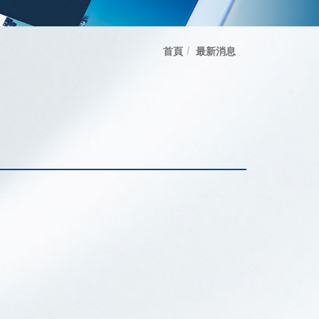
首頁
最新消息